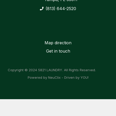
(813) 644-2520
Map direction
Get in touch
Copyright © 2024 5821 LAUNDRY. All Rights Reserved.
Powered by NeuClix - Driven by YOU!