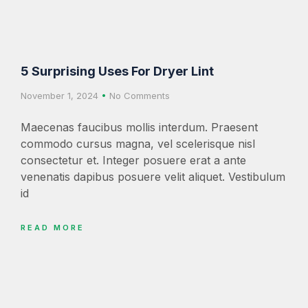
5 Surprising Uses For Dryer Lint
November 1, 2024
No Comments
Maecenas faucibus mollis interdum. Praesent
commodo cursus magna, vel scelerisque nisl
consectetur et. Integer posuere erat a ante
venenatis dapibus posuere velit aliquet. Vestibulum
id
READ MORE