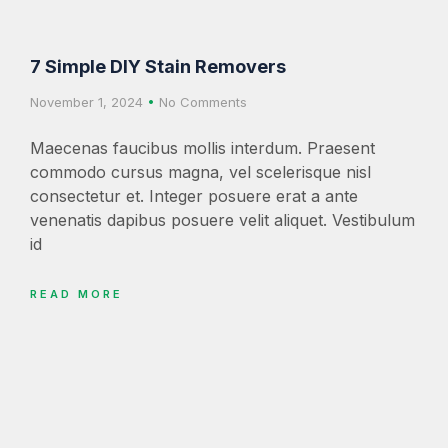
7 Simple DIY Stain Removers
November 1, 2024
No Comments
Maecenas faucibus mollis interdum. Praesent
commodo cursus magna, vel scelerisque nisl
consectetur et. Integer posuere erat a ante
venenatis dapibus posuere velit aliquet. Vestibulum
id
READ MORE