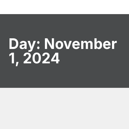
Day: November
1, 2024