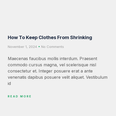
How To Keep Clothes From Shrinking
November 1, 2024
No Comments
Maecenas faucibus mollis interdum. Praesent
commodo cursus magna, vel scelerisque nisl
consectetur et. Integer posuere erat a ante
venenatis dapibus posuere velit aliquet. Vestibulum
id
READ MORE