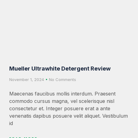
Mueller Ultrawhite Detergent Review
November 1, 2024
No Comments
Maecenas faucibus mollis interdum. Praesent
commodo cursus magna, vel scelerisque nisl
consectetur et. Integer posuere erat a ante
venenatis dapibus posuere velit aliquet. Vestibulum
id