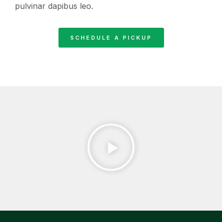
pulvinar dapibus leo.
SCHEDULE A PICKUP