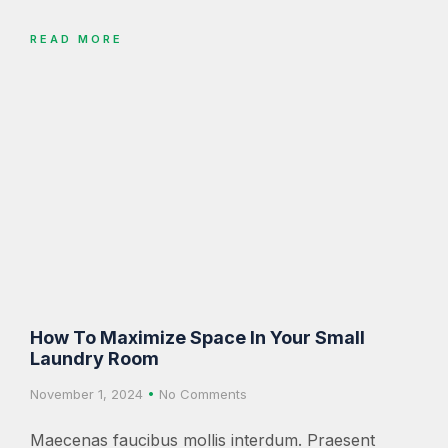
READ MORE
How To Maximize Space In Your Small
Laundry Room
November 1, 2024
No Comments
Maecenas faucibus mollis interdum. Praesent