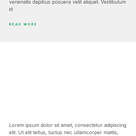
venenatis dapibus posuere velit aliquet. Vestibulum
id
READ MORE
Lorem ipsum dolor sit amet, consectetur adipiscing
elit. Ut elit tellus, luctus nec ullamcorper mattis,