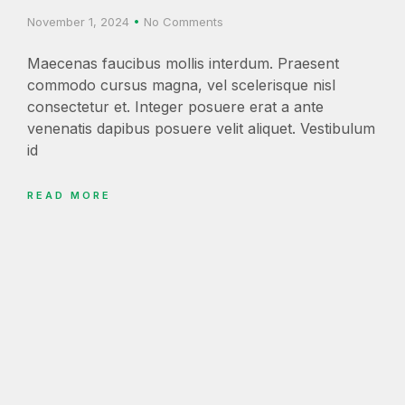
November 1, 2024
No Comments
Maecenas faucibus mollis interdum. Praesent
commodo cursus magna, vel scelerisque nisl
consectetur et. Integer posuere erat a ante
venenatis dapibus posuere velit aliquet. Vestibulum
id
READ MORE