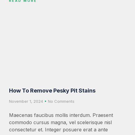
READ MORE
How To Remove Pesky Pit Stains
November 1, 2024
No Comments
Maecenas faucibus mollis interdum. Praesent
commodo cursus magna, vel scelerisque nisl
consectetur et. Integer posuere erat a ante