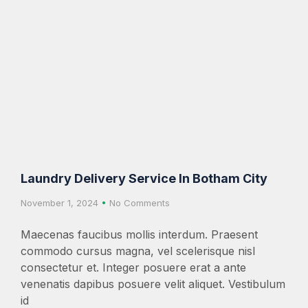
Laundry Delivery Service In Botham City
November 1, 2024
No Comments
Maecenas faucibus mollis interdum. Praesent
commodo cursus magna, vel scelerisque nisl
consectetur et. Integer posuere erat a ante
venenatis dapibus posuere velit aliquet. Vestibulum
id