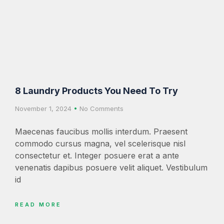
8 Laundry Products You Need To Try
November 1, 2024
No Comments
Maecenas faucibus mollis interdum. Praesent
commodo cursus magna, vel scelerisque nisl
consectetur et. Integer posuere erat a ante
venenatis dapibus posuere velit aliquet. Vestibulum
id
READ MORE